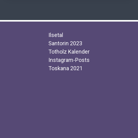
Ilsetal
Santorin 2023
Totholz Kalender
Instagram-Posts
Toskana 2021