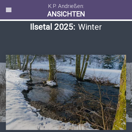
K.P. Andrießen:
ANSICHTEN
Ilsetal 2025:
Winter