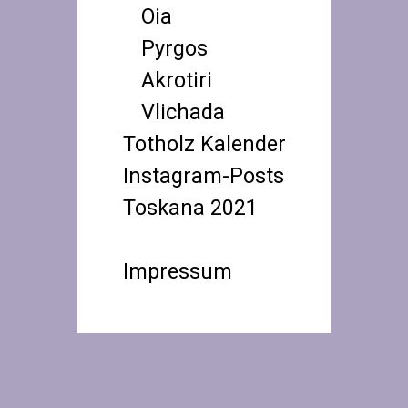
Oia
Pyrgos
Akrotiri
Vlichada
Totholz Kalender
Instagram-Posts
Toskana 2021
Toskana 2021
Impressum